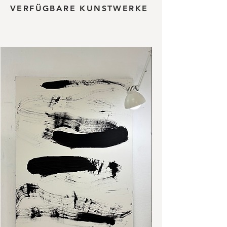
VERFÜGBARE KUNSTWERKE