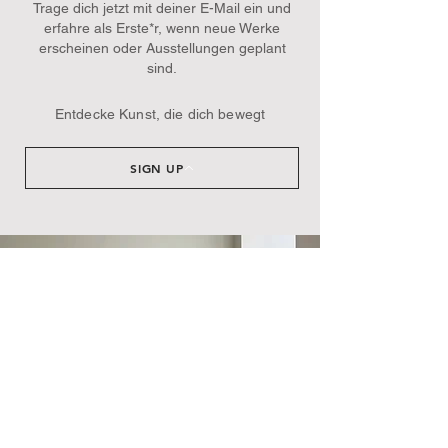
Trage dich jetzt mit deiner E-Mail ein und
erfahre als Erste*r, wenn neue Werke
erscheinen oder Ausstellungen geplant
sind.​
Entdecke Kunst, die dich bewegt
SIGN UP