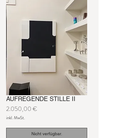
AUFREGENDE STILLE II
Preis
2.050,00 €
inkl. MwSt.
Nicht verfügbar.