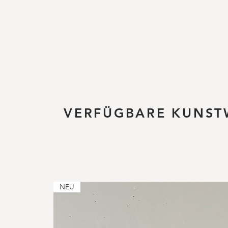
VERFÜGBARE KUNST
NEU