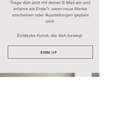
Trage dich jetzt mit deiner E-Mail ein und
erfahre als Erste*r, wenn neue Werke
erscheinen oder Ausstellungen geplant
sind.​
Entdecke Kunst, die dich bewegt
SIGN UP