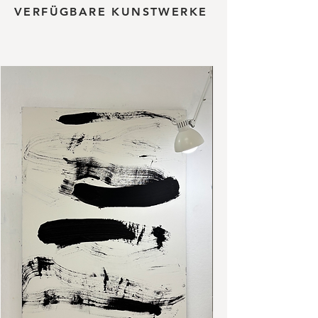
VERFÜGBARE KUNSTWERKE