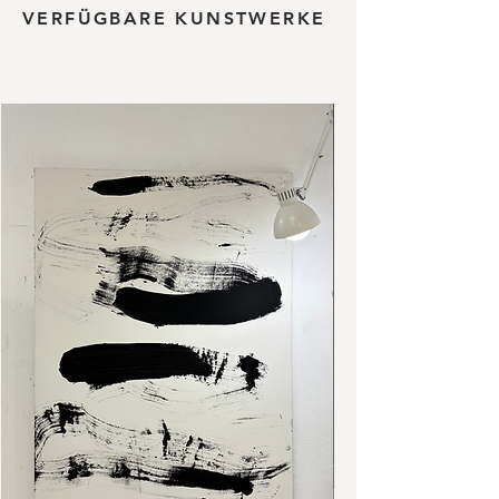
VERFÜGBARE KUNSTWERKE