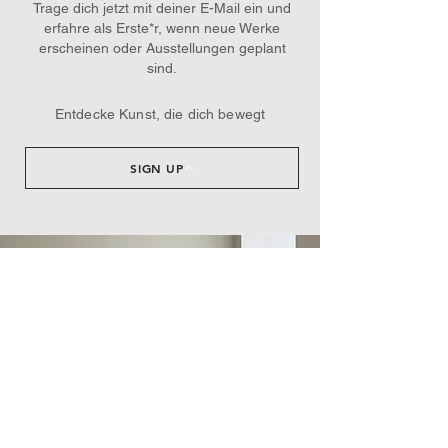
Trage dich jetzt mit deiner E-Mail ein und
erfahre als Erste*r, wenn neue Werke
erscheinen oder Ausstellungen geplant
sind.​
Entdecke Kunst, die dich bewegt
SIGN UP