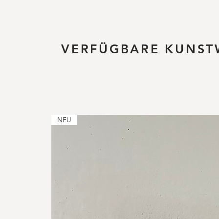
VERFÜGBARE KUNST
NEU