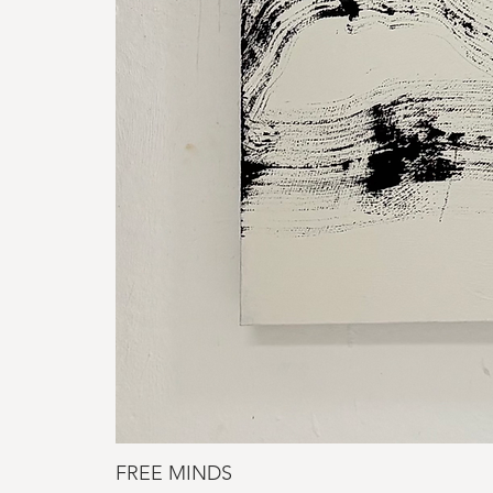
FREE MINDS