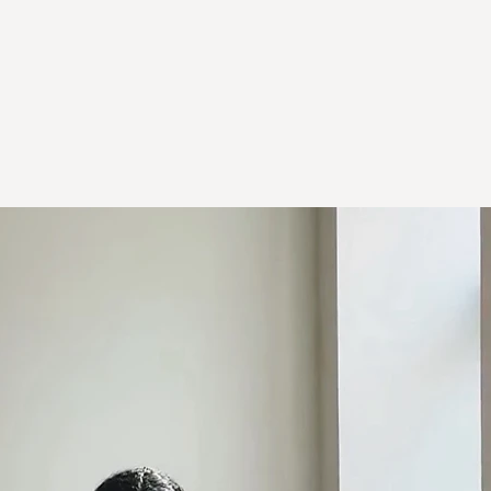
inkl. MwSt.