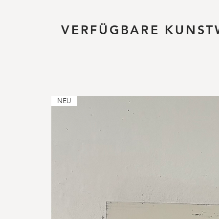
VERFÜGBARE KUNST
NEU