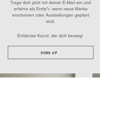
Trage dich jetzt mit deiner E-Mail ein und
erfahre als Erste*r, wenn neue Werke
erscheinen oder Ausstellungen geplant
sind.​
Entdecke Kunst, die dich bewegt
SIGN UP