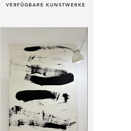
VERFÜGBARE KUNSTWERKE