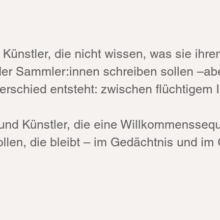
n Künstler, die nicht wissen, was sie ihr
er Sammler:innen schreiben sollen –ab
erschied entsteht: zwischen flüchtigem 
.
und Künstler, die eine Willkommenssequ
llen, die bleibt – im Gedächtnis und im