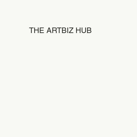
THE ARTBIZ HUB