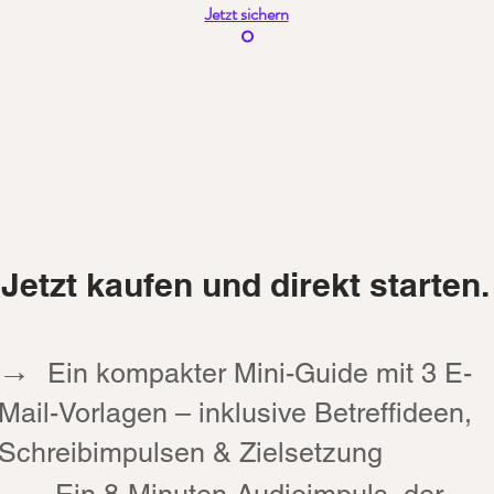
Jetzt sichern
Jetzt kaufen und direkt starten.
→
Ein kompakter Mini-Guide mit 3 E-
Mail-Vorlagen – inklusive Betreffideen,
Schreibimpulsen & Zielsetzung
→