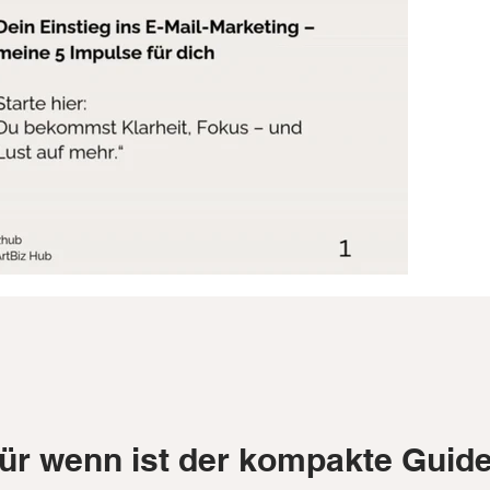
ür wenn ist der kompakte Guid