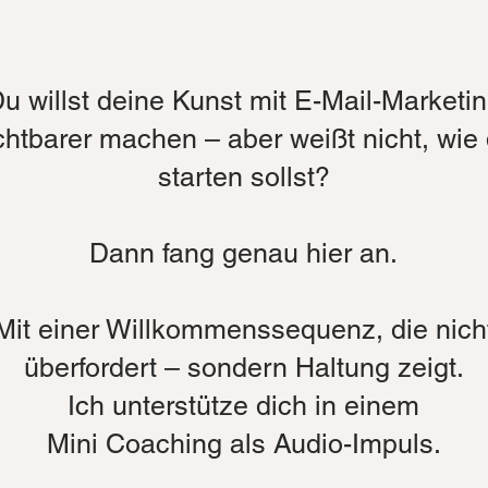
u willst deine Kunst mit E-Mail-Marketi
chtbarer machen – aber weißt nicht, wie
starten sollst?
Dann fang genau hier an.
Mit einer Willkommenssequenz, die nich
überfordert – sondern Haltung zeigt.
Ich unterstütze dich in einem
Mini Coaching als Audio-Impuls.