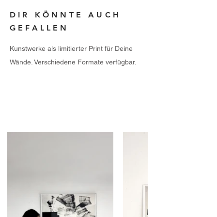
DIR KÖNNTE AUCH
GEFALLEN
Kunstwerke als limitierter Print für Deine
Wände. Verschiedene Formate verfügbar.