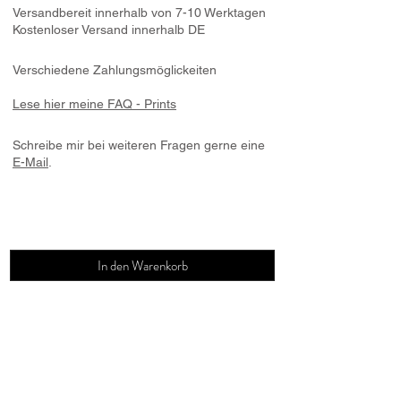
Versandbereit innerhalb von 7-10 Werktagen
Kostenloser Versand innerhalb DE
Verschiedene Zahlungsmöglickeiten
Lese hier meine FAQ
- Prints
Schreibe mir bei
weiteren
Fragen gerne eine
E-Mail
.
In den Warenkorb