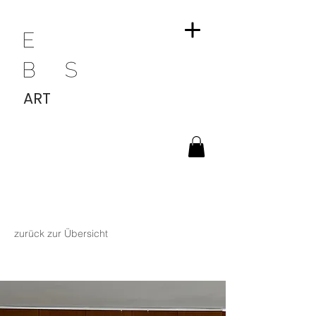
ART
zurück zur Übersicht