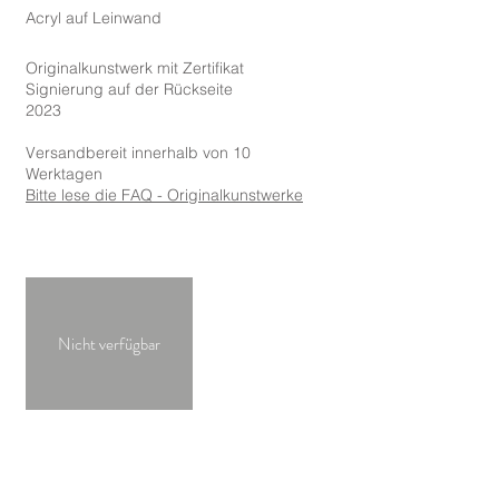
Acryl
auf Leinwand
Originalkunstwerk mit Zertifikat
Signierung auf der Rückseite
2023
Versandbereit innerhalb von 10
Werktagen
Bitte lese
die FAQ - Originalkunstwerke
Nicht verfügbar