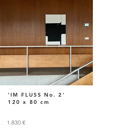
'IM FLUSS No. 2'
120 x 80 cm
1.830 €