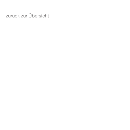
zurück zur Übersicht