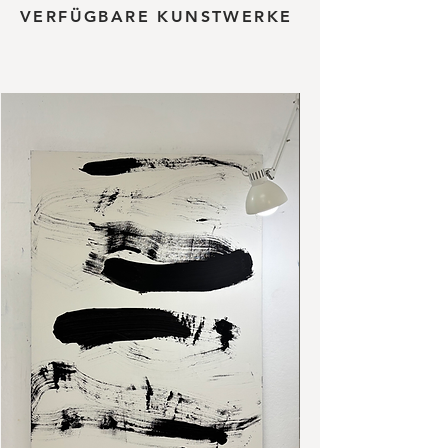
VERFÜGBARE KUNSTWERKE