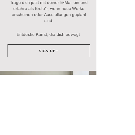
Trage dich jetzt mit deiner E-Mail ein und
erfahre als Erste*r, wenn neue Werke
erscheinen oder Ausstellungen geplant
sind.​
Entdecke Kunst, die dich bewegt
SIGN UP