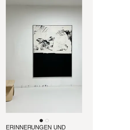
ERINNERUNGEN UND