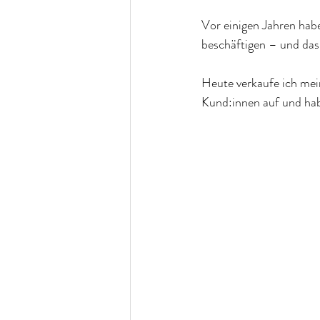
Vor einigen Jahren hab
beschäftigen – und das
Heute verkaufe ich mei
Kund:innen auf und ha