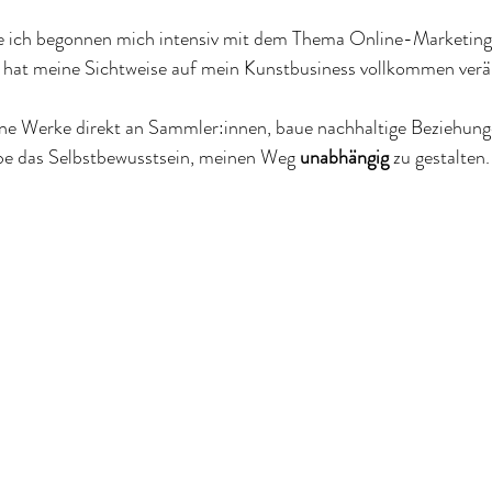
e ich begonnen mich intensiv mit dem Thema Online-Marketing 
 hat meine Sichtweise auf mein Kunstbusiness vollkommen verä
ne Werke direkt an Sammler:innen, baue nachhaltige Beziehung
be das Selbstbewusstsein, meinen Weg 
unabhängig
 zu gestalten.