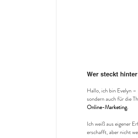
Wer steckt hinter
Hallo, ich bin Evelyn –
sondern auch für die Th
Online-Marketing.
Ich weiß aus eigener Er
erschafft, aber nicht w