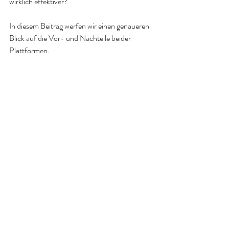
wirklich effektiver? 
In diesem Beitrag werfen wir einen genaueren 
Blick auf die Vor- und Nachteile beider 
Plattformen.