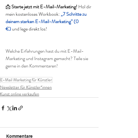
📩 
Starte jetzt mit E-Mail-Marketing!
 Hol dir 
mein kostenloses Workbook: 
„7 Schritte zu 
deinem starken E-Mail-Marketing“ (0 
€)
 und lege direkt los! 
Welche Erfahrungen hast du mit E-Mail-
Marketing und Instagram gemacht? Teile sie 
gerne in den Kommentaren!
E-Mail Marketing für Künstler
Newsletter für Künstler*innen
Kunst online verkaufen
Kommentare