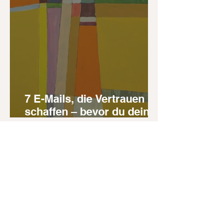
7 E-Mails, die Vertrauen
schaffen – bevor du deine
Kunst online verkaufst