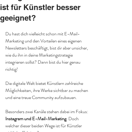
ist für Künstler besser
geeignet?
Du hast dich vielleicht schon mit E-Mail-
Marketing und den Vorteilen eines eigenen 
Newsletters beschäftigt, bist dir aber unsicher, 
wie du ihn in deine Marketingstrategie 
integrieren sollst? Dann bist du hier genau 
richtig!
Die digitale Welt bietet Künstlern zahlreiche 
Möglichkeiten, ihre Werke sichtbar zu machen 
und eine treue Community aufzubauen. 
Besonders zwei Kanäle stehen dabei im Fokus: 
Instagram und E-Mail-Marketing
. Doch 
welcher dieser beiden Wege ist für Künstler 