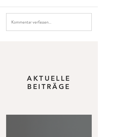
Kommentar verfassen...
AKTUELLE
BEITRÄGE