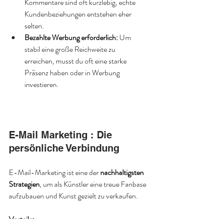
Kommentare sind oft kurzlebig, echte 
Kundenbeziehungen entstehen eher 
selten.
Bezahlte Werbung erforderlich:
 Um 
stabil eine große Reichweite zu 
erreichen, musst du oft eine starke 
Präsenz haben oder in Werbung 
investieren.
E-Mail Marketing : Die 
persönliche Verbindung
E-Mail-Marketing ist eine der 
nachhaltigsten 
Strategien
, um als Künstler eine treue Fanbase 
aufzubauen und Kunst gezielt zu verkaufen.