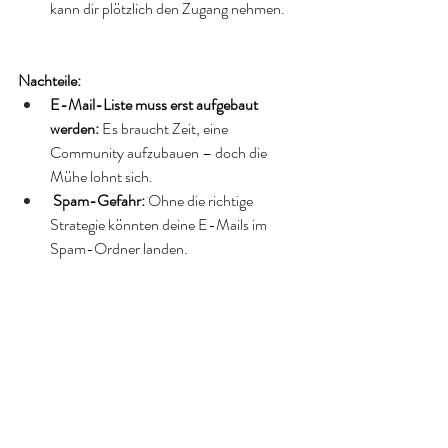
kann dir plötzlich den Zugang nehmen.
Nachteile:
E-Mail-Liste muss erst aufgebaut 
werden:
 Es braucht Zeit, eine 
Community aufzubauen – doch die 
Mühe lohnt sich.
Spam-Gefahr:
 Ohne die richtige 
Strategie könnten deine E-Mails im 
Spam-Ordner landen.