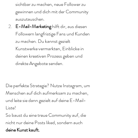
sichtbar zu machen, neue Follower zu 
gewinnen und dich mit der Community 
auszutauschen. 
E-Mail-Marketing
 hilft dir, aus diesen 
Followern langfristige Fans und Kunden 
zu machen. Du kannst gezielt 
Kunstwerke vermarkten, Einblicke in 
deinen kreativen Prozess geben und 
direkte Angebote senden.
Die perfekte Strategie? Nutze Instagram, um 
Menschen auf dich aufmerksam zu machen, 
und leite sie dann gezielt auf deine E-Mail-
Liste! 
So baust du eine treue Community auf, die 
nicht nur deine Posts liked, sondern auch 
deine Kunst kauft.