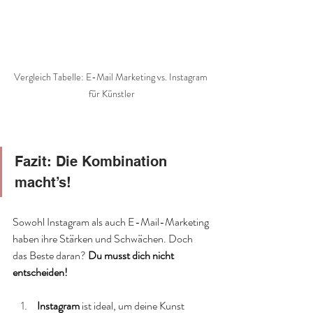
Vergleich Tabelle: E-Mail Marketing vs. Instagram 
für Künstler
Fazit: Die Kombination 
macht’s!
Sowohl Instagram als auch E-Mail-Marketing 
haben ihre Stärken und Schwächen. Doch 
das Beste daran? 
Du musst dich nicht 
entscheiden!
Instagram
 ist ideal, um deine Kunst 