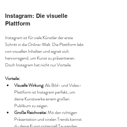
Instagram: Die visuelle 
Plattform
Instagram ist für viele Künstler der erste 
Schritt in die Online-Welt. Die Plattform lebt 
von visuellen Inhalten und eignet sich 
hervorragend, um Kunst zu präsentieren. 
Doch Instagram hat nicht nur Vorteile.
Vorteile:
Visuelle Wirkung:
 Als Bild- und Video-
Plattform ist Instagram perfekt, um 
deine Kunstwerke einem großen 
Publikum zu zeigen. 
Große Reichweite:
 Mit den richtigen 
Präsentation und viralen Trends kannst 
du deine Kunst potenziell Tausenden 