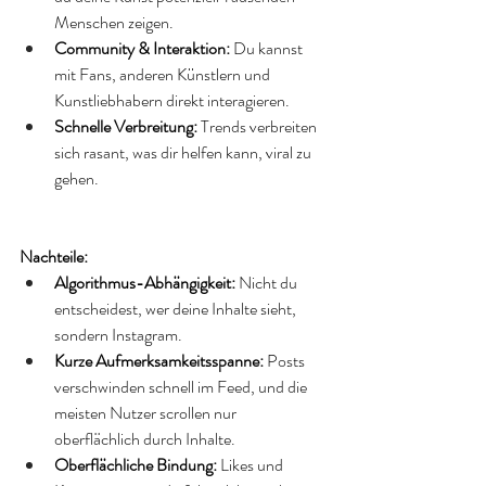
Menschen zeigen. 
Community & Interaktion:
 Du kannst 
mit Fans, anderen Künstlern und 
Kunstliebhabern direkt interagieren. 
Schnelle Verbreitung:
 Trends verbreiten 
sich rasant, was dir helfen kann, viral zu 
gehen.
Nachteile:
Algorithmus-Abhängigkeit:
 Nicht du 
entscheidest, wer deine Inhalte sieht, 
sondern Instagram.
Kurze Aufmerksamkeitsspanne:
 Posts 
verschwinden schnell im Feed, und die 
meisten Nutzer scrollen nur 
oberflächlich durch Inhalte.
Oberflächliche Bindung:
 Likes und 